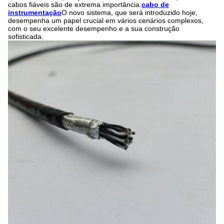
cabos fiáveis são de extrema importância.
cabo de
instrumentação
O novo sistema, que será introduzido hoje,
desempenha um papel crucial em vários cenários complexos,
com o seu excelente desempenho e a sua construção
sofisticada.