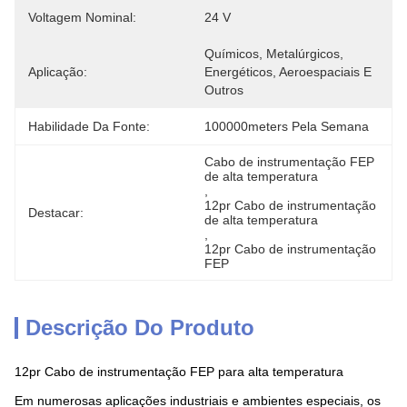
Voltagem Nominal:
24 V
Químicos, Metalúrgicos, 
Aplicação:
Energéticos, Aeroespaciais E 
Outros
Habilidade Da Fonte:
100000meters Pela Semana
Cabo de instrumentação FEP 
de alta temperatura
, 
12pr Cabo de instrumentação 
Destacar:
de alta temperatura
, 
12pr Cabo de instrumentação 
FEP
Descrição Do Produto
12pr Cabo de instrumentação FEP para alta temperatura
Em numerosas aplicações industriais e ambientes especiais, os