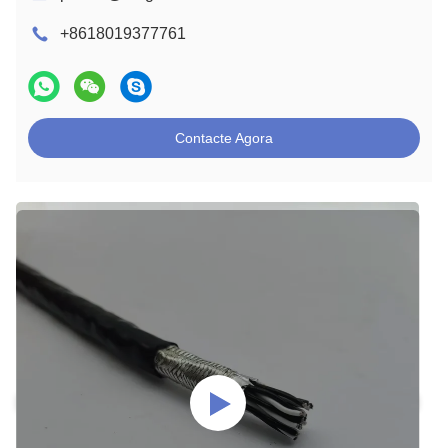
+8618019377761
Contacte Agora