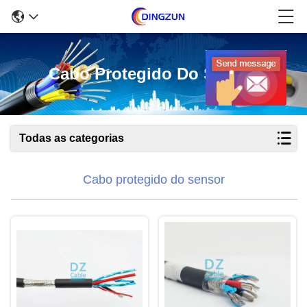
Cabo Protegido Do Sensor
Todas as categorias
Cabo protegido do sensor