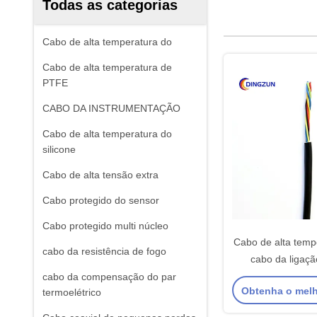
Todas as categorias
Cabo de alta temperatura do
Cabo de alta temperatura de
PTFE
CABO DA INSTRUMENTAÇÃO
Cabo de alta temperatura do
silicone
Cabo de alta tensão extra
Cabo protegido do sensor
Cabo protegido multi núcleo
Cabo de alta temp
cabo da resistência de fogo
cabo da ligaçã
cabo da compensação do par
Obtenha o mel
termoelétrico