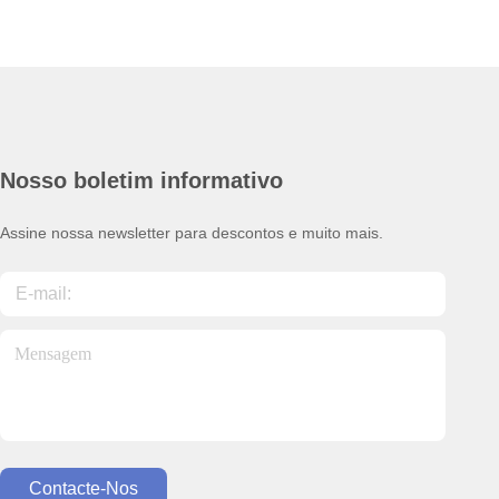
Nosso boletim informativo
Assine nossa newsletter para descontos e muito mais.
Contacte-Nos