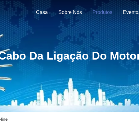
Casa
Sobre Nós
Produtos
Evento
Cabo Da Ligação Do Moto
line