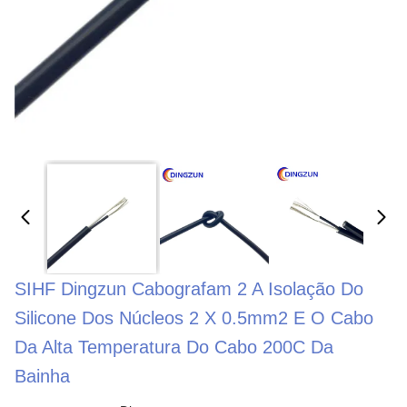
SIHF Dingzun Cabografam 2 A Isolação Do
Silicone Dos Núcleos 2 X 0.5mm2 E O Cabo
Da Alta Temperatura Do Cabo 200C Da
Bainha