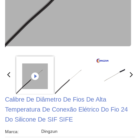
Calibre De Diâmetro De Fios De Alta
Temperatura De Conexão Elétrico Do Fio 24
Do Silicone De SIF SIFE
Dingzun
Marca: