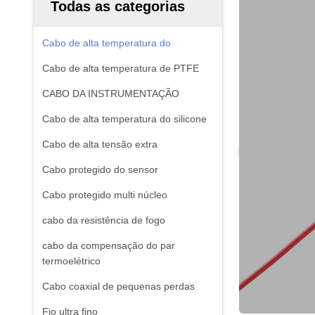
Todas as categorias
Cabo de alta temperatura do
Cabo de alta temperatura de PTFE
CABO DA INSTRUMENTAÇÃO
Cabo de alta temperatura do silicone
Cabo de alta tensão extra
Cabo protegido do sensor
Cabo protegido multi núcleo
cabo da resistência de fogo
cabo da compensação do par
termoelétrico
Cabo coaxial de pequenas perdas
Fio ultra fino