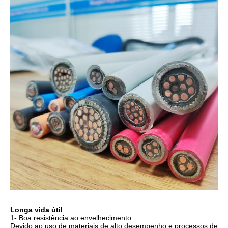
Longa vida útil
1- Boa resistência ao envelhecimento
Devido ao uso de materiais de alto desempenho e processos de