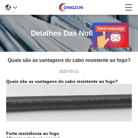
Detalhes Das Notícias
Quais são as vantagens do cabo resistente ao fogo?
2025-05-22
Quais são as vantagens do cabo resistente ao fogo?
Forte resistência ao fogo