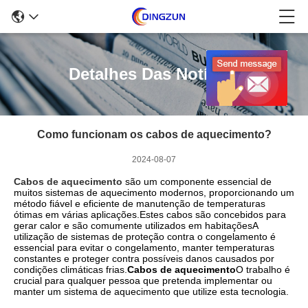
Detalhes Das Notícias
Como funcionam os cabos de aquecimento?
2024-08-07
Cabos de aquecimento
são um componente essencial de
muitos sistemas de aquecimento modernos, proporcionando um
método fiável e eficiente de manutenção de temperaturas
ótimas em várias aplicações.Estes cabos são concebidos para
gerar calor e são comumente utilizados em habitaçõesA
utilização de sistemas de proteção contra o congelamento é
essencial para evitar o congelamento, manter temperaturas
constantes e proteger contra possíveis danos causados por
condições climáticas frias.
Cabos de aquecimento
O trabalho é
crucial para qualquer pessoa que pretenda implementar ou
manter um sistema de aquecimento que utilize esta tecnologia.