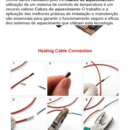
utilização de um sistema de controlo de temperatura é um
recurso valioso.
Cabos de aquecimento
O trabalho e a
aplicação das melhores práticas de instalação e manutenção
são essenciais para garantir o funcionamento seguro e eficaz
dos sistemas de aquecimento que utilizam esta tecnologia.